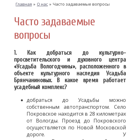
Главная
»
О нас
»
Часто задаваемые вопросы
Часто задаваемые
вопросы
1. Как добраться до культурно-
просветительского и духовного центра
«Усадьба Вологодчины», расположенного в
объекте культурного наследия Усадьба
Брянчаниновых. В какое время работает
усадебный комплекс?
добраться до Усадьбы можно
собственным автотранспортом. Село
Покровское находится в 28 километрах
от Вологды. Проезд до Покровского
осуществляется по Новой Московской
дороге. У