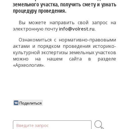
земельного участка, получить смету и узнать
процедуру проведения.
Вы можете направить свой запрос на
электронную почту
info@volrest.ru.
Ознакомиться с нормативно-правовыми
актами и порядком проведения историко-
культурной экспертизы земельных участков
можно на нашем сайта в разделе
«Археология».
Поделиться