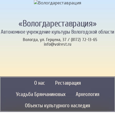
«Вологдареставрация»
Автономное учреждение культуры Вологодской области
Вологда, ул. Герцена, 37 / (8172) 72-13-65
info@volrest.ru
О нас
Реставрация
Усадьба Брянчаниновых
Археология
Объекты культурного наследия