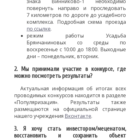
знака Винниково-1
необходимо
повернуть направо и проследовать
7 километров по дороге до усадебного
комплекса. Подробная схема проезда
по ссылке
.
режим работы Усадьба
Брянчаниновых со среды по
воскресенье с 10:00 до 18:00. Выходные
дни – понедельник, вторник.
2. Мы принимали участие в конкурсе, где
можно посмотреть результаты?
Актуальная информация об итогах всех
проводимых конкурсов находится в разделе
«Популяризация». Результаты также
размещаются на официальной странице
нашего учреждения
Вконтакте
.
3. Я хочу стать инвестором/меценатом,
восстановить и сохранить объект