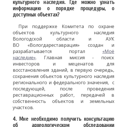
культурного наследия. Где можно узнать
информацию о порядке процедуры, о
доступных объектах?
При поддержке Комитета по охране
объектов культурного наследия
Вологодской области и АУК
ВО «Вологдареставрация» создан и
разрабатывается портал
«Моё
наследие»
. Главная миссия - поиск
инвесторов и меценатов для
восстановления зданий, в первую очередь,
сохранения объектов культурного наследия
регионального и федерального значения, с
последующей, после проведения
реставрационных работ, передачей в
собственность объектов и земельных
участков.
4. Мне необходимо получить консультацию
об археологическом обследовании