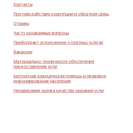
Контакты
Противодействие коррупции и обратная связь
Отзывы
Часто задаваемые вопросы
Прейскурант и положение о платных услугах
Вакансии
Материально-техническое обеспечение
предоставления услуг
Бесплатная юридическая помощь и правовое
информирование населения
Независимая оценка качества оказания услуг