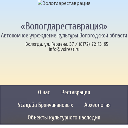
«Вологдареставрация»
Автономное учреждение культуры Вологодской области
Вологда, ул. Герцена, 37 / (8172) 72-13-65
info@volrest.ru
О нас
Реставрация
Усадьба Брянчаниновых
Археология
Объекты культурного наследия