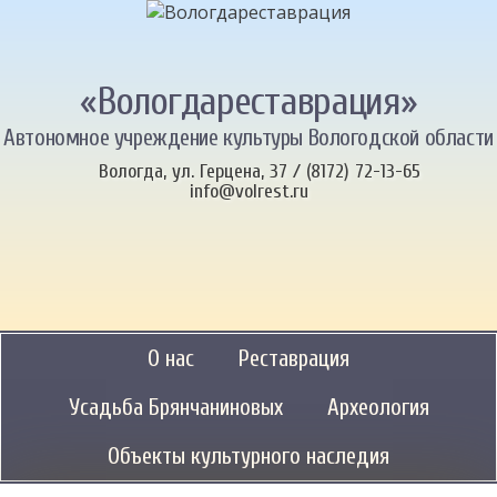
«Вологдареставрация»
Автономное учреждение культуры Вологодской области
Вологда, ул. Герцена, 37 / (8172) 72-13-65
info@volrest.ru
О нас
Реставрация
Усадьба Брянчаниновых
Археология
Объекты культурного наследия