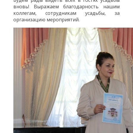
Будем рады видеть всех в гостях усадьбы
вновь! Выражаем благодарность нашим
коллегам, сотрудникам усадьбы, за
организацию мероприятий.