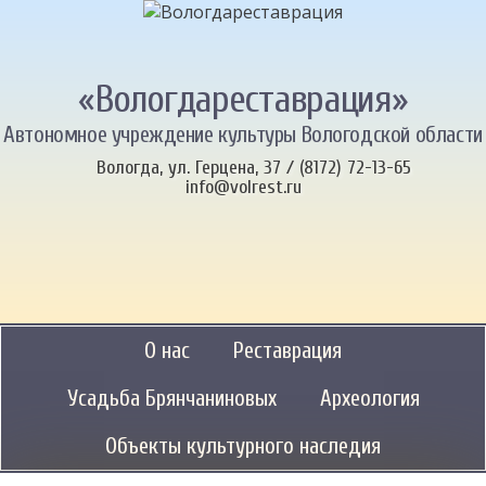
«Вологдареставрация»
Автономное учреждение культуры Вологодской области
Вологда, ул. Герцена, 37 / (8172) 72-13-65
info@volrest.ru
О нас
Реставрация
Усадьба Брянчаниновых
Археология
Объекты культурного наследия