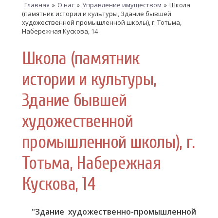
Главная
»
О нас
»
Управление имуществом
»
Школа
(памятник истории и культуры, Здание бывшей
художественной промышленной школы), г. Тотьма,
Набережная Кускова, 14
Школа (памятник
истории и культуры,
Здание бывшей
художественной
промышленной школы), г.
Тотьма, Набережная
Кускова, 14
"Здание художественно-промышленной