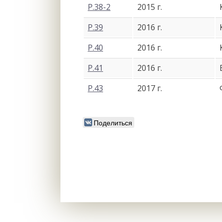
Р.38-2
2015 г.
Р.39
2016 г.
Р.40
2016 г.
Р.41
2016 г.
Р.43
2017 г.
Поделиться