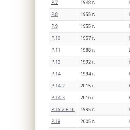
Р.7
1948 г.
Р.8
1955 г.
Р.9
1955 г.
Р.10
1957 г.
Р.11
1988 г.
Р.12
1992 г.
Р.14
1994 г.
Р.14-2
2015 г.
Р.14-3
2016 г.
Р.15 и Р.16
1995 г.
Р.18
2005 г.