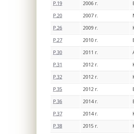
Р.19
2006 г.
Р.20
2007 г.
Р.26
2009 г.
Р.27
2010 г.
Р.30
2011 г.
Р.31
2012 г.
Р.32
2012 г.
Р.35
2012 г.
Р.36
2014 г.
Р.37
2014 г.
Р.38
2015 г.