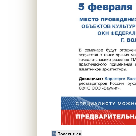
Поделиться