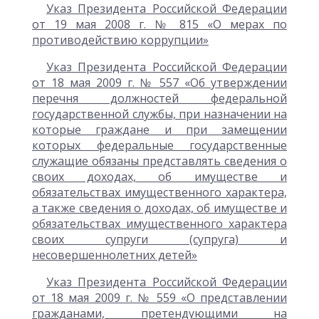
Указ Президента Российской Федерации
от 19 мая 2008 г. № 815 «О мерах по
противодействию коррупции»
Указ Президента Российской Федерации
от 18 мая 2009 г. № 557 «Об утверждении
перечня должностей федеральной
государственной службы, при назначении на
которые граждане и при замещении
которых федеральные государственные
служащие обязаны представлять сведения о
своих доходах, об имуществе и
обязательствах имущественного характера,
а также сведения о доходах, об имуществе и
обязательствах имущественного характера
своих супруги (супруга) и
несовершеннолетних детей»
Указ Президента Российской Федерации
от 18 мая 2009 г. № 559 «О представлении
гражданами, претендующими на