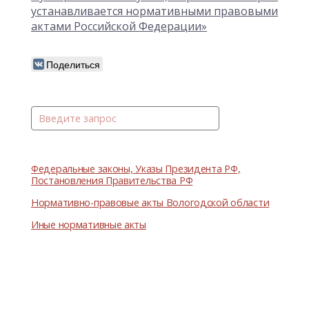
устанавливается нормативными правовыми
актами Российской Федерации»
Поделиться
Федеральные законы, Указы Президента РФ,
Постановления Правительства РФ
Нормативно-правовые акты Вологодской области
Иные нормативные акты