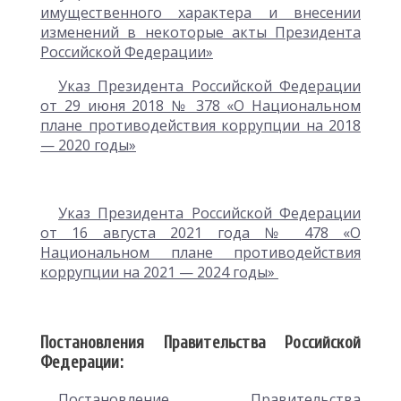
имущественного характера и внесении
изменений в некоторые акты Президента
Российской Федерации»
Указ Президента Российской Федерации
от 29 июня 2018 № 378 «О Национальном
плане противодействия коррупции на 2018
— 2020 годы»
Указ Президента Российской Федерации
от 16 августа 2021 года № 478 «О
Национальном плане противодействия
коррупции на 2021 — 2024 годы»
Постановления Правительства Российской
Федерации:
Постановление Правительства