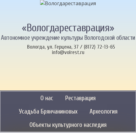
«Вологдареставрация»
Автономное учреждение культуры Вологодской области
Вологда, ул. Герцена, 37 / (8172) 72-13-65
info@volrest.ru
О нас
Реставрация
Усадьба Брянчаниновых
Археология
Объекты культурного наследия