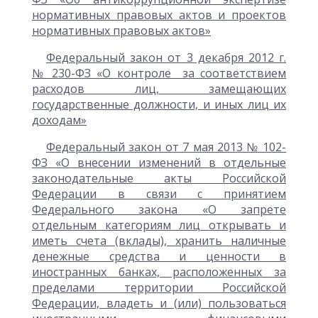
нормативных правовых актов и проектов
нормативных правовых актов»
Федеральный закон от 3 декабря 2012 г.
№ 230-ФЗ «О контроле за соответствием
расходов лиц, замещающих
государственные должности, и иных лиц их
доходам»
Федеральный закон от 7 мая 2013 № 102-
ФЗ «О внесении изменений в отдельные
законодательные акты Российской
Федерации в связи с принятием
Федерального закона «О запрете
отдельным категориям лиц открывать и
иметь счета (вклады), хранить наличные
денежные средства и ценности в
иностранных банках, расположенных за
пределами территории Российской
Федерации, владеть и (или) пользоваться