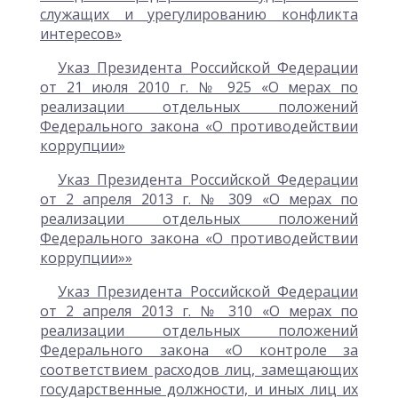
служащих и урегулированию конфликта
интересов»
Указ Президента Российской Федерации
от 21 июля 2010 г. № 925 «О мерах по
реализации отдельных положений
Федерального закона «О противодействии
коррупции»
Указ Президента Российской Федерации
от 2 апреля 2013 г. № 309 «О мерах по
реализации отдельных положений
Федерального закона «О противодействии
коррупции»»
Указ Президента Российской Федерации
от 2 апреля 2013 г. № 310 «О мерах по
реализации отдельных положений
Федерального закона «О контроле за
соответствием расходов лиц, замещающих
государственные должности, и иных лиц их