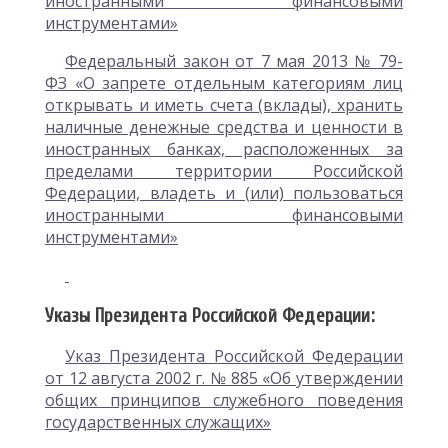
иностранными финансовыми
инструментами»
Федеральный закон от 7 мая 2013 № 79-
ФЗ «О запрете отдельным категориям лиц
открывать и иметь счета (вклады), хранить
наличные денежные средства и ценности в
иностранных банках, расположенных за
пределами территории Российской
Федерации, владеть и (или) пользоваться
иностранными финансовыми
инструментами»
Указы Президента Российской Федерации:
Указ Президента Российской Федерации
от 12 августа 2002 г. № 885 «Об утверждении
общих принципов служебного поведения
государственных служащих»