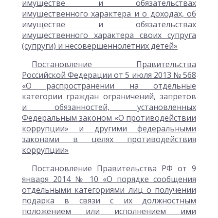
имуществе и обязательствах
имущественного характера и о доходах, об
имуществе и обязательствах
имущественного характера своих супруга
(супруги) и несовершеннолетних детей»
Постановление Правительства
Российской Федерации от 5 июля 2013 № 568
«О распространении на отдельные
категории граждан ограничений, запретов
и обязанностей, установленных
Федеральным законом «О противодействии
коррупции» и другими федеральными
законами в целях противодействия
коррупции»
Постановление Правительства РФ от 9
января 2014 № 10 «О порядке сообщения
отдельными категориями лиц о получении
подарка в связи с их должностным
положением или исполнением ими