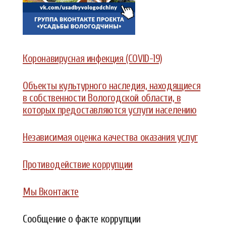
Коронавирусная инфекция (COVID-19)
Объекты культурного наследия, находящиеся
в собственности Вологодской области, в
которых предоставляются услуги населению
Независимая оценка качества оказания услуг
Противодействие коррупции
Мы Вконтакте
Сообщение о факте коррупции