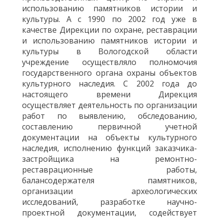
использованию памятников истории и
культуры. А с 1990 по 2002 год уже в
качестве Дирекции по охране, реставрации
и использованию памятников истории и
культуры в Вологодской области
учреждение осуществляло полномочия
государственного органа охраны объектов
культурного наследия. С 2002 года до
настоящего времени Дирекция
осуществляет деятельность по организации
работ по выявлению, обследованию,
составлению первичной учетной
документации на объекты культурного
наследия, исполнению функций заказчика-
застройщика на ремонтно-
реставрационные работы,
балансодержателя памятников,
организации археологических
исследований, разработке научно-
проектной документации, содействует