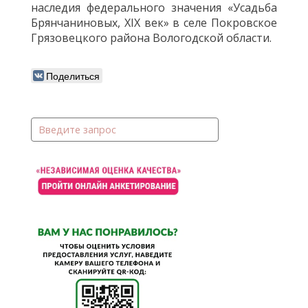
наследия федерального значения «Усадьба
Брянчаниновых, XIX век» в селе Покровское
Грязовецкого района Вологодской области.
Поделиться