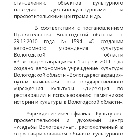
становлению объектов культурного
наследия духовно-культурными и
просветительскими центрами и др.
В соответствии с постановлением
Правительства Вологодской области от
29.12.2010 года №1594 «О создании
автономного учреждения культуры
Вологодской области
«Вологдареставрация»» с 1 апреля 2011 года
создано автономное учреждение культуры
Вологодской области «Вологдареставрация»
путем изменения типа государственного
учреждения культуры «Дирекция по
реставрации и использованию памятников
истории и культуры в Вологодской области».
Учреждение имеет филиал - Культурно-
просветительский и духовный центр
«Усадьбы Вологодчины», расположенный в
отреставрированном объекте культурного