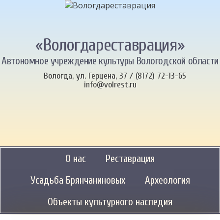
«Вологдареставрация»
Автономное учреждение культуры Вологодской области
Вологда, ул. Герцена, 37 / (8172) 72-13-65
info@volrest.ru
О нас
Реставрация
Усадьба Брянчаниновых
Археология
Объекты культурного наследия