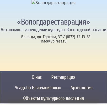
«Вологдареставрация»
Автономное учреждение культуры Вологодской области
Вологда, ул. Герцена, 37 / (8172) 72-13-65
info@volrest.ru
О нас
Реставрация
Усадьба Брянчаниновых
Археология
Объекты культурного наследия