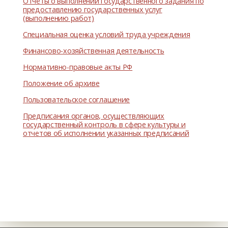
Отчёты о выполнении государственного задания по
предоставлению государственных услуг
(выполнению работ)
Специальная оценка условий труда учреждения
Финансово-хозяйственная деятельность
Нормативно-правовые акты РФ
Положение об архиве
Пользовательское соглашение
Предписания органов, осуществляющих
государственный контроль в сфере культуры и
отчетов об исполнении указанных предписаний