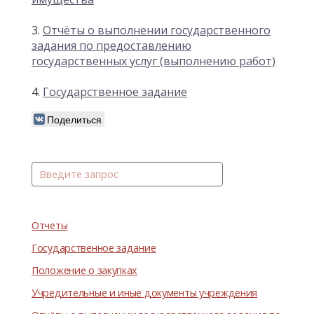
3.
Отчёты о выполнении государственного
задания по предоставлению
государственных услуг (выполнению работ)
4.
Государственное задание
Поделиться
Отчеты
Государственное задание
Положение о закупках
Учредительные и иные документы учреждения