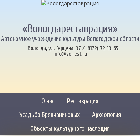
«Вологдареставрация»
Автономное учреждение культуры Вологодской области
Вологда, ул. Герцена, 37 / (8172) 72-13-65
info@volrest.ru
О нас
Реставрация
Усадьба Брянчаниновых
Археология
Объекты культурного наследия