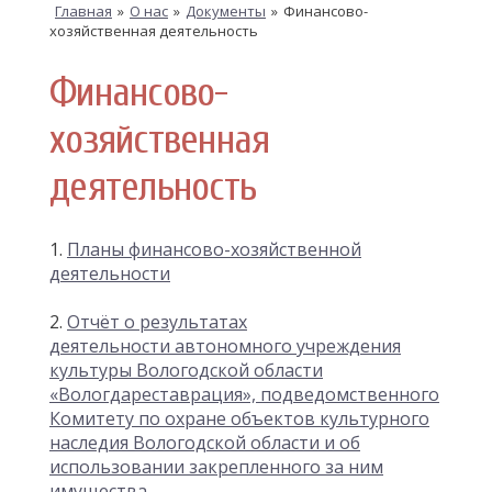
Главная
»
О нас
»
Документы
»
Финансово-
хозяйственная деятельность
Финансово-
хозяйственная
деятельность
1.
Планы финансово-хозяйственной
деятельности
2.
Отчёт о результатах
деятельности автономного учреждения
культуры Вологодской области
«Вологдареставрация», подведомственного
Комитету по охране объектов культурного
наследия Вологодской области и об
использовании закрепленного за ним
имущества