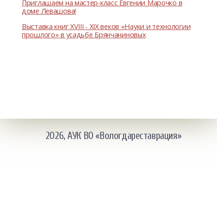
Приглашаем на мастер-класс Евгении Марочко в
доме Левашова!
Выставка книг XVIII - XIX веков «Науки и технологии
прошлого» в усадьбе Брянчаниновых
2026, АУК ВО «Вологдареставрация»