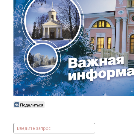
Поделиться