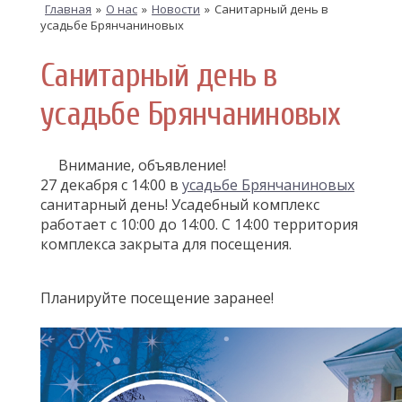
Главная
»
О нас
»
Новости
»
Санитарный день в
усадьбе Брянчаниновых
Санитарный день в
усадьбе Брянчаниновых
Внимание, объявление!
27 декабря с 14:00 в
усадьбе Брянчаниновых
санитарный день! Усадебный комплекс
работает с 10:00 до 14:00. С 14:00 территория
комплекса закрыта для посещения.
Планируйте посещение заранее!