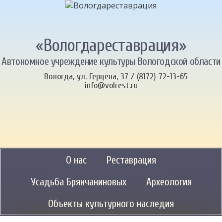
«Вологдареставрация»
Автономное учреждение культуры Вологодской области
Вологда, ул. Герцена, 37 / (8172) 72-13-65
info@volrest.ru
О нас
Реставрация
Усадьба Брянчаниновых
Археология
Объекты культурного наследия