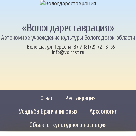
«Вологдареставрация»
Автономное учреждение культуры Вологодской области
Вологда, ул. Герцена, 37 / (8172) 72-13-65
info@volrest.ru
О нас
Реставрация
Усадьба Брянчаниновых
Археология
Объекты культурного наследия