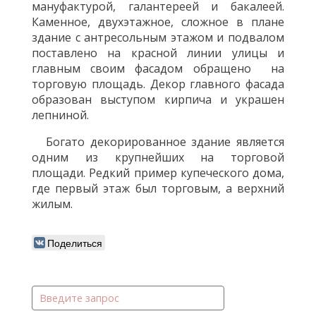
мануфактурой, галантереей и бакалеей.
Каменное, двухэтажное, сложное в плане
здание с антресольным этажом и подвалом
поставлено на красной линии улицы и
главным своим фасадом обращено на
торговую площадь. Декор главного фасада
образован выступом кирпича и украшен
лепниной.
Богато декорированное здание является
одним из крупнейших на торговой
площади. Редкий пример купеческого дома,
где первый этаж был торговым, а верхний
жилым.
Поделиться